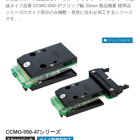
線タイプ品番 CCMO-050-37クリップ幅 33mm 製品概要 標準品
シリーズのガイド部分のみ極数・形状に合わせ加工するシリーズ
です。...
クリップコネクタ
CCMO-050-47シリーズ