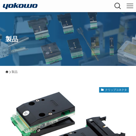
製品
製品
クリップコネクタ