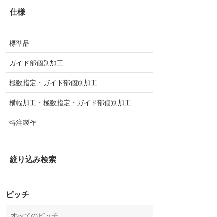
仕様
標準品
ガイド部個別加工
極数指定・ガイド部個別加工
横幅加工・極数指定・ガイド部個別加工
特注製作
絞り込み検索
ピッチ