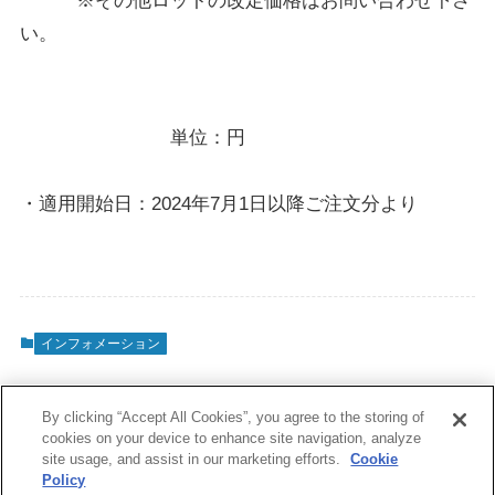
※その他ロットの改定価格はお問い合わせ下さ
い。
単位：円
・適用開始日：2024年7月1日以降ご注文分より
インフォメーション
By clicking “Accept All Cookies”, you agree to the storing of
cookies on your device to enhance site navigation, analyze
site usage, and assist in our marketing efforts.
Cookie
Policy