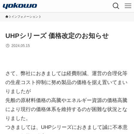
インフォメーション
UHPシリーズ 価格改定のお知らせ
2024.05.15
さて、弊社におきましては経費削減、運営の合理化等
の生産コスト抑制に努め製品の価格を据え置いてまい
りましたが
先般の原材料価格の高騰やエネルギー資源の価格高騰
により現行の価格体系を維持するのが困難な状況とな
りました。
つきましては、UHPシリーズにおきまして誠に不本意