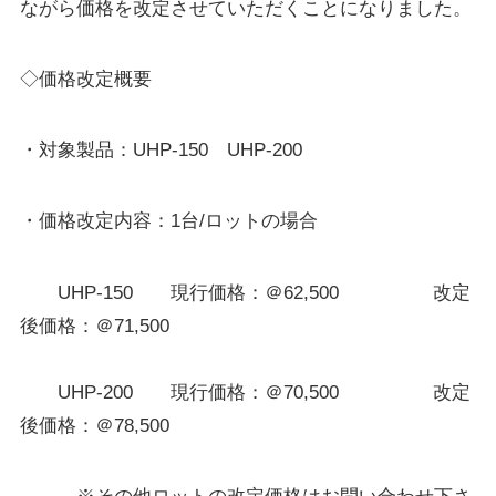
ながら価格を改定させていただくことになりました。
◇価格改定概要
・対象製品：UHP-150 UHP-200
・価格改定内容：1台/ロットの場合
UHP-150 現行価格：＠62,500 改定
後価格：＠71,500
UHP-200 現行価格：＠70,500 改定
後価格：＠78,500