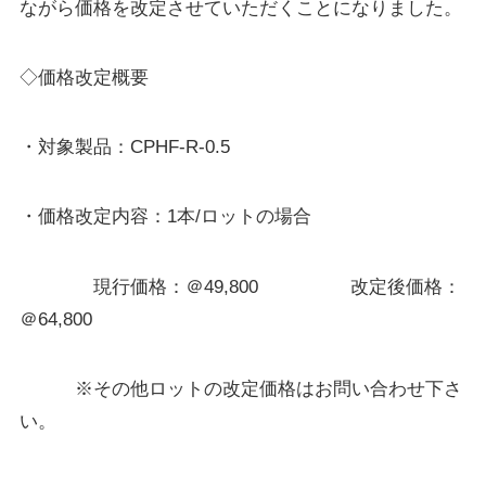
ながら価格を改定させていただくことになりました。
◇価格改定概要
・対象製品：CPHF-R-0.5
・価格改定内容：1本/ロットの場合
現行価格：＠49,800 改定後価格：
＠64,800
※その他ロットの改定価格はお問い合わせ下さ
い。