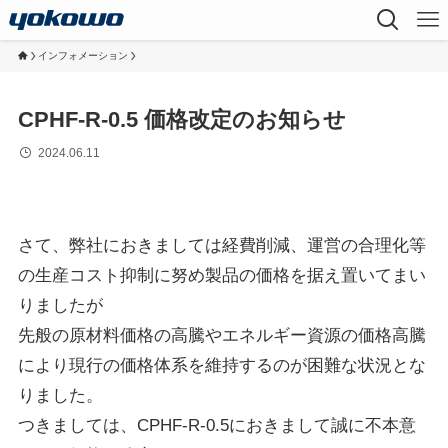
インフォメーション
CPHF-R-0.5 価格改定のお知らせ
2024.06.11
さて、弊社におきましては経費削減、運営の合理化等
の生産コスト抑制に努め製品の価格を据え置いてまい
りましたが
先般の原材料価格の高騰やエネルギー資源の価格高騰
により現行の価格体系を維持するのが困難な状況とな
りました。
つきましては、CPHF-R-0.5におきまして誠に不本意